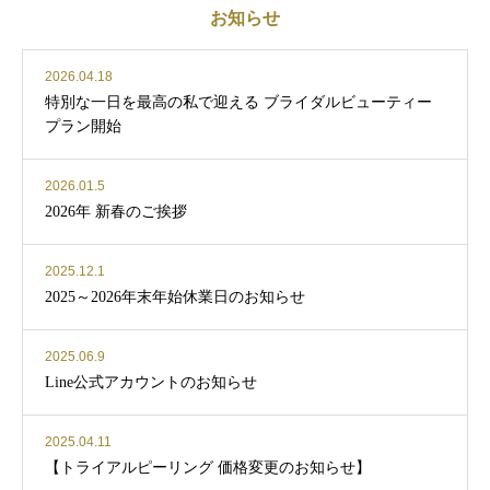
お知らせ
2026.04.18
特別な一日を最高の私で迎える ブライダルビューティー
プラン開始
2026.01.5
2026年 新春のご挨拶
2025.12.1
2025～2026年末年始休業日のお知らせ
2025.06.9
Line公式アカウントのお知らせ
2025.04.11
【トライアルピーリング 価格変更のお知らせ】