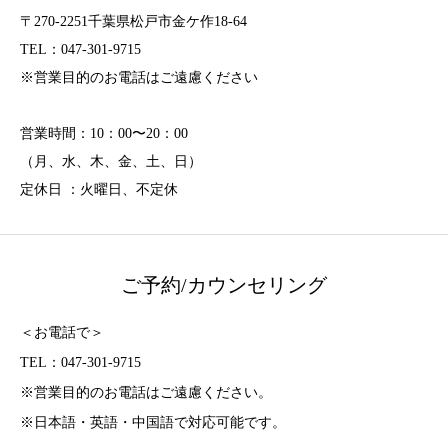
〒270-2251千葉県松戸市金ケ作18-64
TEL：047-301-9715
※営業目的のお電話はご遠慮ください
営業時間：10：00〜20：00
（月、水、木、金、土、日）
定休日 ：火曜日、不定休
ご予約/カウンセリング
＜お電話で＞
TEL：047-301-9715
※営業目的のお電話はご遠慮ください。
※日本語・英語・中国語で対応可能です。