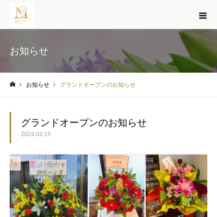
お知らせ
お知らせ
グランドオープンのお知らせ
ホーム
グランドオープンのお知らせ
2024.03.15