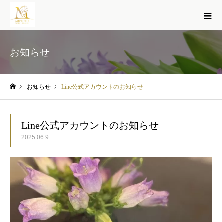
お知らせ
お知らせ
Line公式アカウントのお知らせ
ホーム
Line公式アカウントのお知らせ
2025.06.9