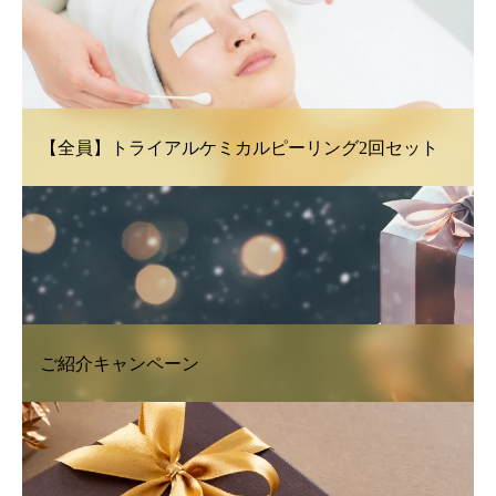
【全員】トライアルケミカルピーリング2回セット
ご紹介キャンペーン