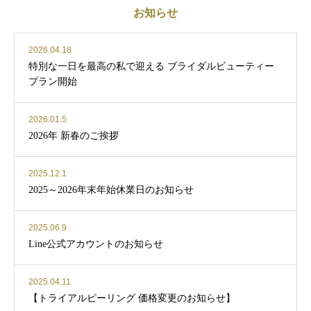
お知らせ
2026.04.18
特別な一日を最高の私で迎える ブライダルビューティー
プラン開始
2026.01.5
2026年 新春のご挨拶
2025.12.1
2025～2026年末年始休業日のお知らせ
2025.06.9
Line公式アカウントのお知らせ
2025.04.11
【トライアルピーリング 価格変更のお知らせ】