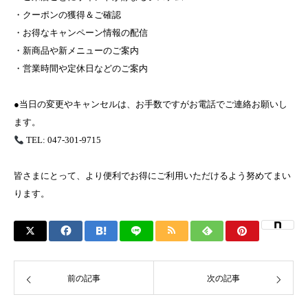
・クーポンの獲得＆ご確認
・お得なキャンペーン情報の配信
・新商品や新メニューのご案内
・営業時間や定休日などのご案内
●当日の変更やキャンセルは、お手数ですがお電話でご連絡お願いし
ます。
TEL: 047-301-9715
皆さまにとって、より便利でお得にご利用いただけるよう努めてまい
ります。
前の記事
次の記事