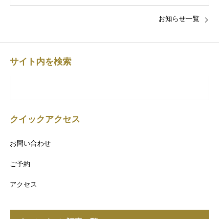
お知らせ一覧
サイト内を検索
クイックアクセス
お問い合わせ
ご予約
アクセス