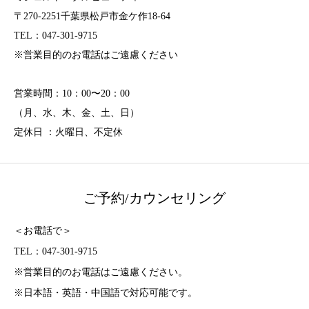
〒270-2251千葉県松戸市金ケ作18-64
TEL：047-301-9715
※営業目的のお電話はご遠慮ください
営業時間：10：00〜20：00
（月、水、木、金、土、日）
定休日 ：火曜日、不定休
ご予約/カウンセリング
＜お電話で＞
TEL：047-301-9715
※営業目的のお電話はご遠慮ください。
※日本語・英語・中国語で対応可能です。