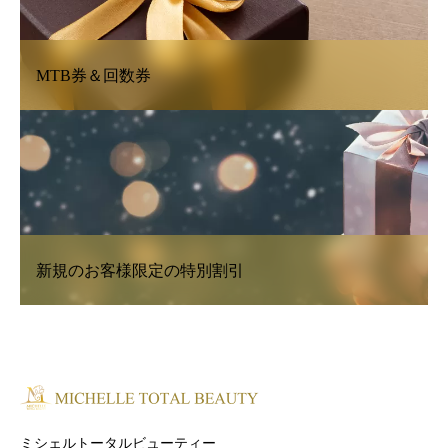
MTB券＆回数券
新規のお客様限定の特別割引
ミシェルトータルビューティー