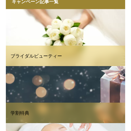
キャンペーン記事一覧
ブライダルビューティー
学割特典