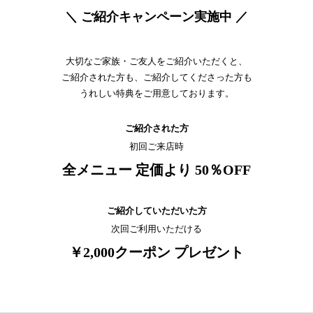
＼ ご紹介キャンペーン実施中 ／
大切なご家族・ご友人をご紹介いただくと、
ご紹介された方も、ご紹介してくださった方も
うれしい特典をご用意しております。
ご紹介された方
初回ご来店時
全メニュー 定価より 50％OFF
ご紹介していただいた方
次回ご利用いただける
￥2,000クーポン プレゼント