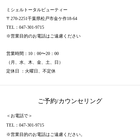
ミシェルトータルビューティー
〒270-2251千葉県松戸市金ケ作18-64
TEL：047-301-9715
※営業目的のお電話はご遠慮ください
営業時間：10：00〜20：00
（月、水、木、金、土、日）
定休日 ：火曜日、不定休
ご予約/カウンセリング
＜お電話で＞
TEL：047-301-9715
※営業目的のお電話はご遠慮ください。