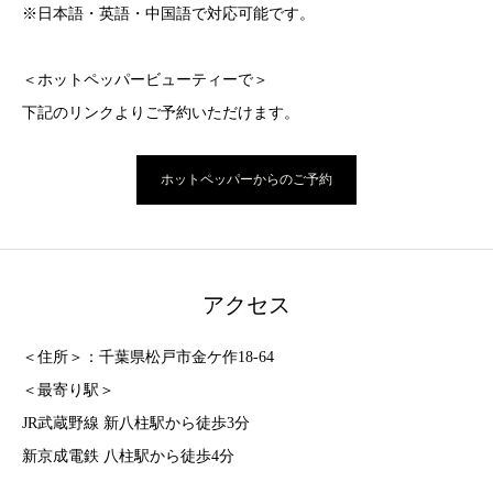
※日本語・英語・中国語で対応可能です。
＜ホットペッパービューティーで＞
下記のリンクよりご予約いただけます。
ホットペッパーからのご予約
アクセス
＜住所＞：千葉県松戸市金ケ作18-64
＜最寄り駅＞
JR武蔵野線 新八柱駅から徒歩3分
新京成電鉄 八柱駅から徒歩4分