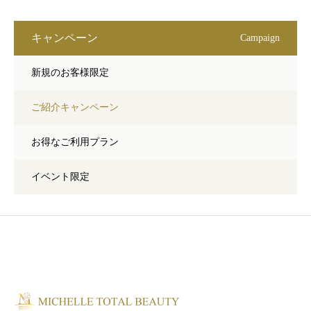
キャンペーン
Campaign
新規のお客様限定
ご紹介キャンペーン
お得なご利用プラン
イベント限定