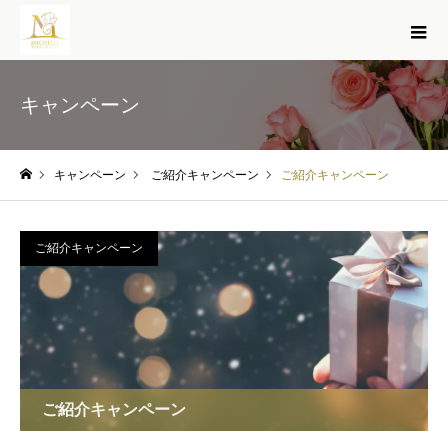
キャンペーン
キャンペーン
ご紹介キャンペーン
ご紹介キャンペーン
ホーム
ご紹介キャンペーン
ご紹介キャンペーン