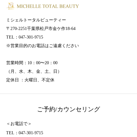
ミシェルトータルビューティー
〒270-2251千葉県松戸市金ケ作18-64
TEL：047-301-9715
※営業目的のお電話はご遠慮ください
営業時間：10：00〜20：00
（月、水、木、金、土、日）
定休日 ：火曜日、不定休
ご予約/カウンセリング
＜お電話で＞
TEL：047-301-9715