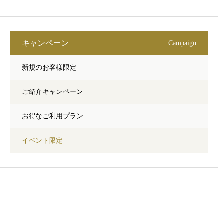
キャンペーン
Campaign
新規のお客様限定
ご紹介キャンペーン
お得なご利用プラン
イベント限定