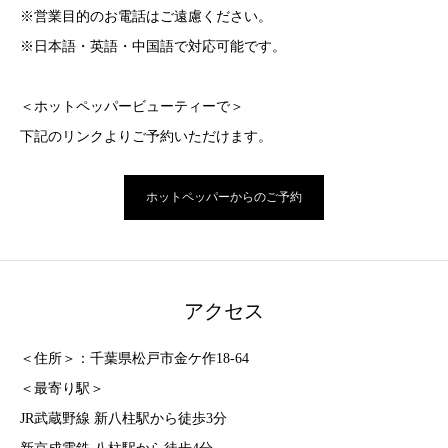
※営業目的のお電話はご遠慮ください。
※日本語・英語・中国語で対応可能です。
＜ホットペッパービューティーで＞
下記のリンクよりご予約いただけます。
ホットペッパーからのご予約
アクセス
＜住所＞：千葉県松戸市金ケ作18-64
＜最寄り駅＞
JR武蔵野線 新八柱駅から徒歩3分