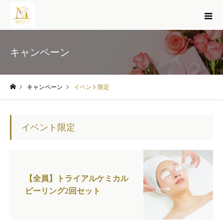
キャンペーン
キャンペーン
イベント限定
ホーム
イベント限定
【全員】トライアルケミカル
ピーリング2回セット