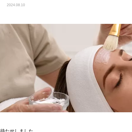
2024.08.10
お待たせしました。