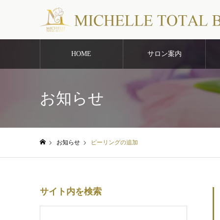
HOME
サロン案内
お知らせ
お知らせ
ピーリングの追加
ホーム
サイト内を検索