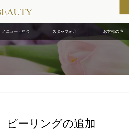
メニュー・料金
スタッフ紹介
お客様の声
ピーリングの追加