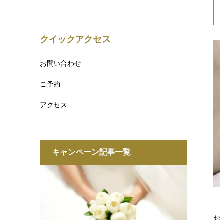
クイックアクセス
お問い合わせ
ご予約
アクセス
キャンペーン記事一覧