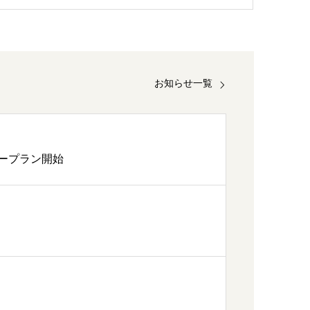
お知らせ一覧
ープラン開始