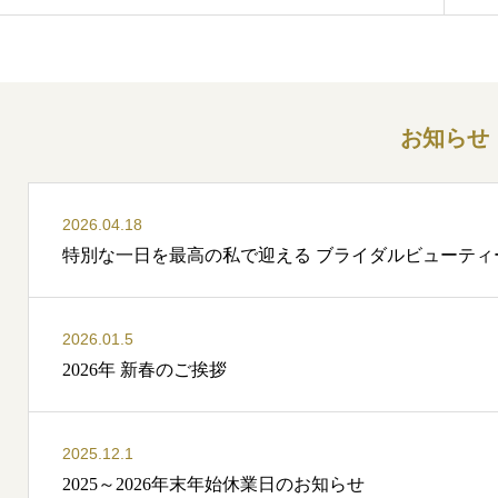
お知らせ
2026.04.18
特別な一日を最高の私で迎える ブライダルビューティ
2026.01.5
2026年 新春のご挨拶
2025.12.1
2025～2026年末年始休業日のお知らせ