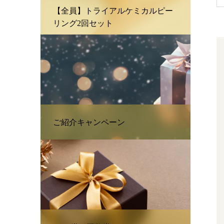
【全員】トライアルケミカルピー
リング2回セット
ご紹介キャンペーン