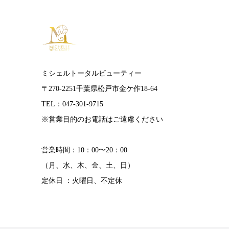
ミシェルトータルビューティー
〒270-2251千葉県松戸市金ケ作18-64
TEL：047-301-9715
※営業目的のお電話はご遠慮ください
営業時間：10：00〜20：00
（月、水、木、金、土、日）
定休日 ：火曜日、不定休