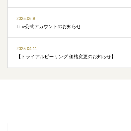
2025.06.9
Line公式アカウントのお知らせ
2025.04.11
【トライアルピーリング 価格変更のお知らせ】