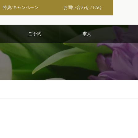
特典/キャンペーン
お問い合わせ / FAQ
ご予約
求人