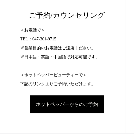
ご予約/カウンセリング
＜お電話で＞
TEL：047-301-9715
※営業目的のお電話はご遠慮ください。
※日本語・英語・中国語で対応可能です。
＜ホットペッパービューティーで＞
下記のリンクよりご予約いただけます。
ホットペッパーからのご予約