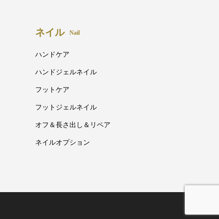
ネイル
Nail
ハンドケア
ハンドジェルネイル
フットケア
フットジェルネイル
オフ＆長さ出し＆リペア
ネイルオプション