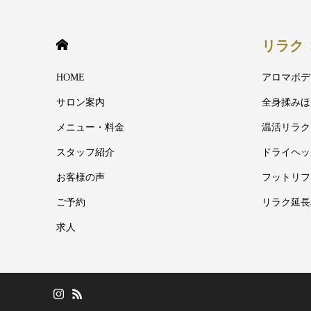
HOME
リラク
HOME
アロマボデ
サロン案内
全身揉みほ
メニュー・料金
温活リラク
スタッフ紹介
ドライヘッ
お客様の声
フットリフ
ご予約
リラク延長
求人