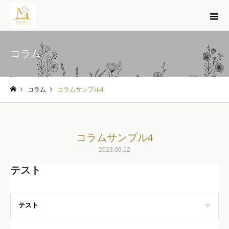
コラム
コラム
コラムサンプル4
ホーム
コラムサンプル4
2023.09.12
テスト
テスト