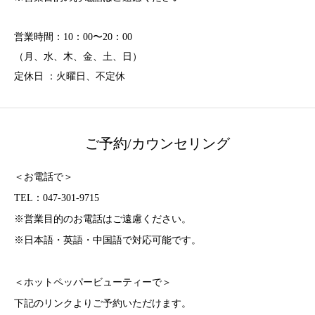
営業時間：10：00〜20：00
（月、水、木、金、土、日）
定休日 ：火曜日、不定休
ご予約/カウンセリング
＜お電話で＞
TEL：047-301-9715
※営業目的のお電話はご遠慮ください。
※日本語・英語・中国語で対応可能です。
＜ホットペッパービューティーで＞
下記のリンクよりご予約いただけます。