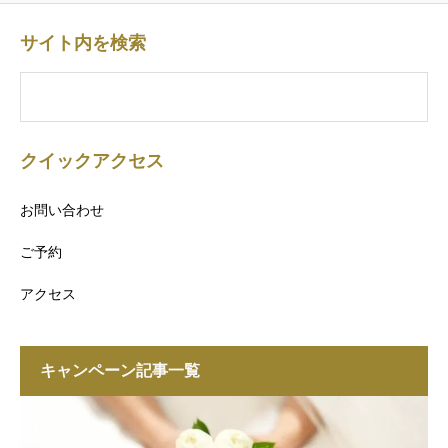
サイト内を検索
クイックアクセス
お問い合わせ
ご予約
アクセス
キャンペーン記事一覧