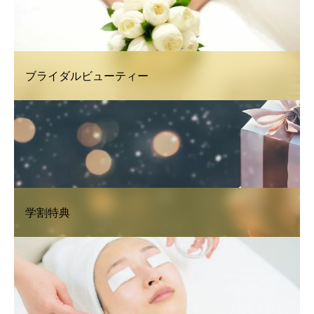
ブライダルビューティー
学割特典