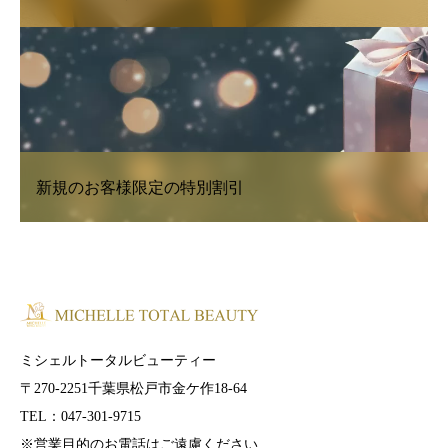
新規のお客様限定の特別割引
ミシェルトータルビューティー
〒270-2251千葉県松戸市金ケ作18-64
TEL：047-301-9715
※営業目的のお電話はご遠慮ください